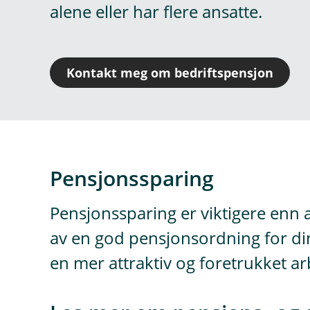
alene eller har flere ansatte.
Kontakt meg om bedriftspensjon
Pensjonssparing
Pensjonssparing er viktigere enn al
av en god pensjonsordning for din
en mer attraktiv og foretrukket ar