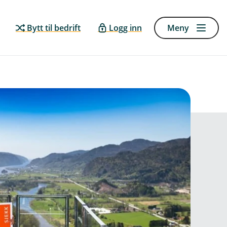
Bytt til bedrift
Logg inn
Meny