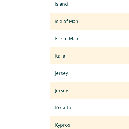
Island
Isle of Man
Isle of Man
Italia
Jersey
Jersey
Kroatia
Kypros