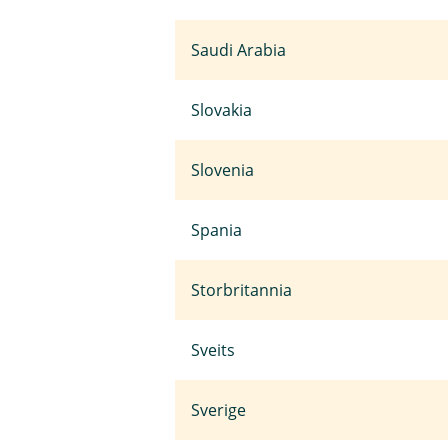
Saudi Arabia
Slovakia
Slovenia
Spania
Storbritannia
Sveits
Sverige