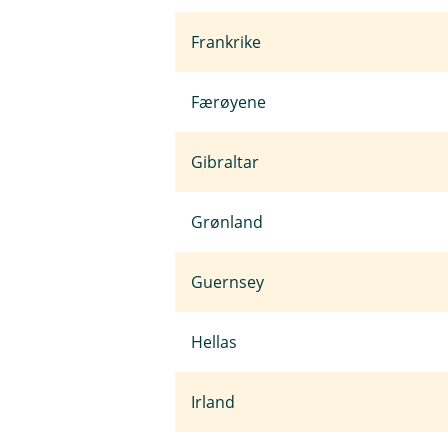
Frankrike
Færøyene
Gibraltar
Grønland
Guernsey
Hellas
Irland