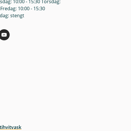
dag: 10:00 - 15:30 Torsdag:
 Fredag: 10:00 - 15:30
dag: stengt
tihvitvask