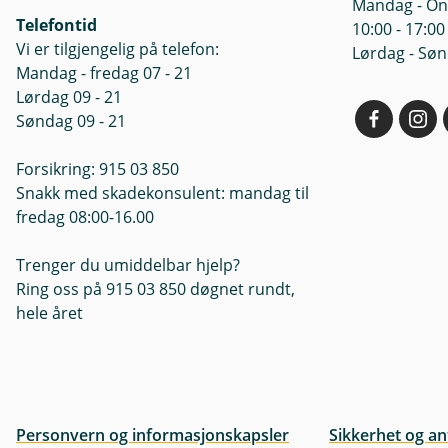
Mandag - Ons
Telefontid
10:00 - 17:00
Vi er tilgjengelig på telefon:
Lørdag - Søn
Mandag - fredag 07 - 21
Lørdag 09 - 21
Søndag 09 - 21
Forsikring: 915 03 850
Snakk med skadekonsulent: mandag til
fredag 08:00-16.00
Trenger du umiddelbar hjelp?
Ring oss på 915 03 850 døgnet rundt,
hele året
Personvern og informasjonskapsler
Sikkerhet og an