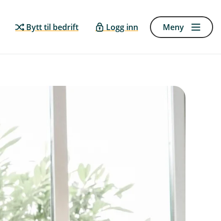
Bytt til bedrift
Logg inn
Meny