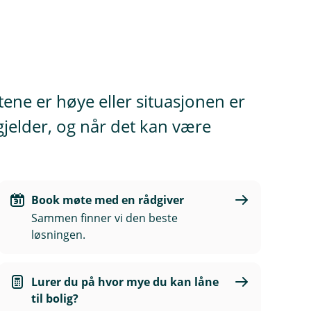
tene er høye eller situasjonen er
 gjelder, og når det kan være
Book møte med en rådgiver
Sammen finner vi den beste
løsningen.
Lurer du på hvor mye du kan låne
til bolig?