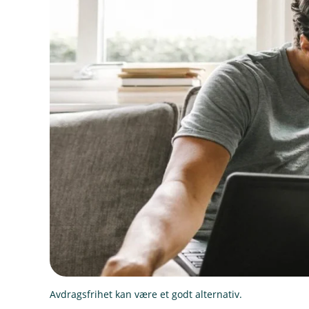
Avdragsfrihet kan være et godt alternativ.