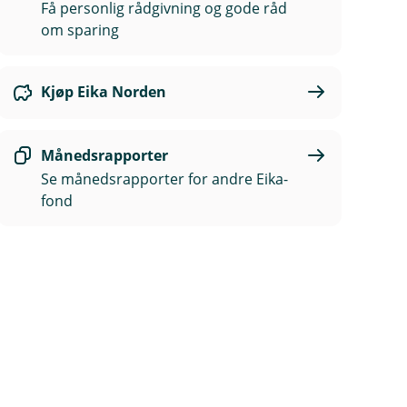
Få personlig rådgivning og gode råd
om sparing
Kjøp Eika Norden
Månedsrapporter
Se månedsrapporter for andre Eika-
fond