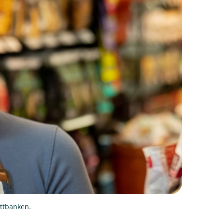
ettbanken.