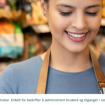
rator. Enkelt for bedrifter å administrere brukere og tilganger i n