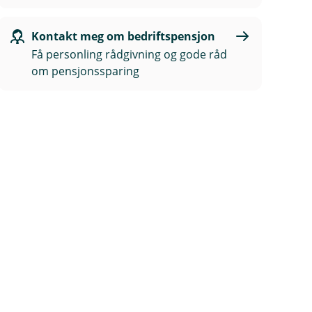
Kontakt meg om bedriftspensjon
Få personling rådgivning og gode råd
om pensjonssparing