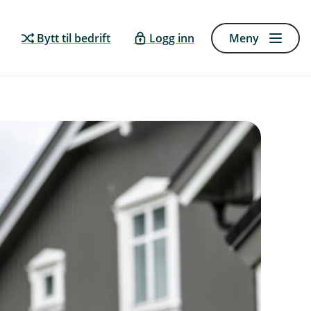
Bytt til bedrift
Logg inn
Meny